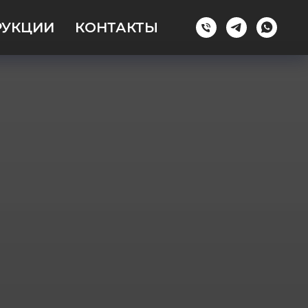
РУКЦИИ
КОНТАКТЫ