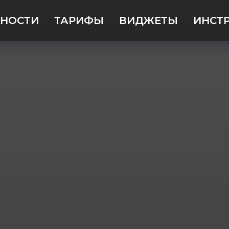
НОСТИ
ТАРИФЫ
ВИДЖЕТЫ
ИНСТ