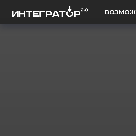
ВОЗМОЖ