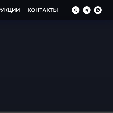
РУКЦИИ
КОНТАКТЫ