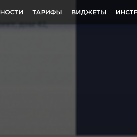
НОСТИ
ТАРИФЫ
ВИДЖЕТЫ
ИНСТ