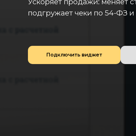
Ускоряет продажи: меняет с
подгружает чеки по 54-ФЗ и
Подключить виджет