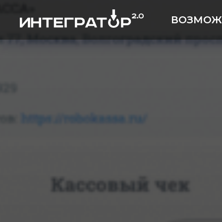
ВОЗМОЖ