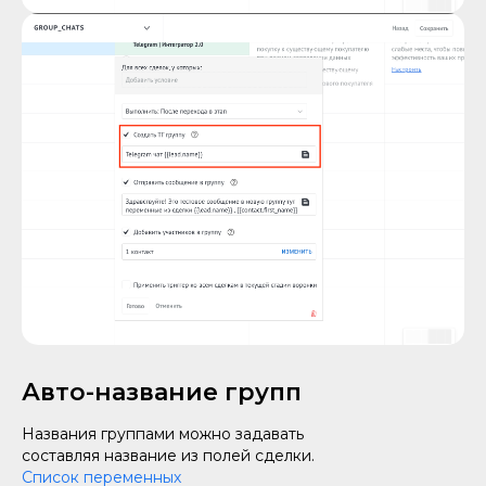
Авто-название групп
Названия группами можно задавать
составляя название из полей сделки.
Список переменных