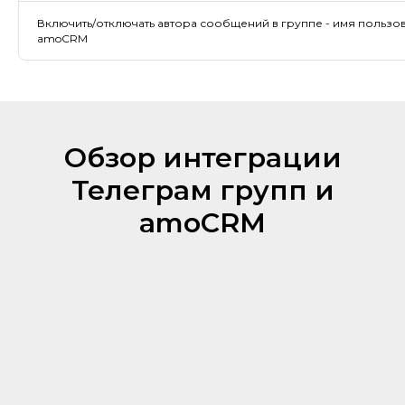
Включить/отключать автора сообщений в группе - имя пользо
amoCRM
Обзор интеграции
Телеграм групп и
amoCRM