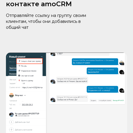
контакте amoCRM
Отправляйте ссылку на группу своим
клиентам, чтобы они добавились в
общий чат