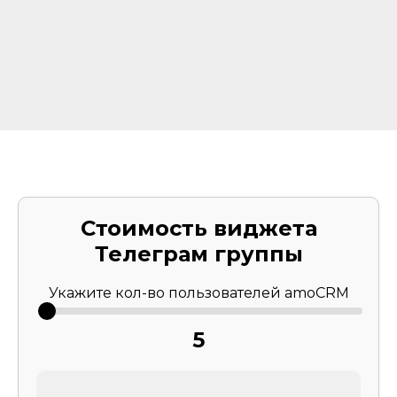
Стоимость виджета
Телеграм группы
Укажите кол-во пользователей amoCRM
5