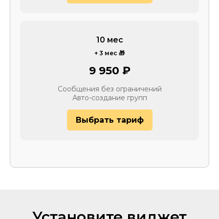
10 мес
+ 3 мес 🎁
9 950 ₽
Сообщения без ограничений
Авто-создание групп
Выбрать тариф
Установите виджет