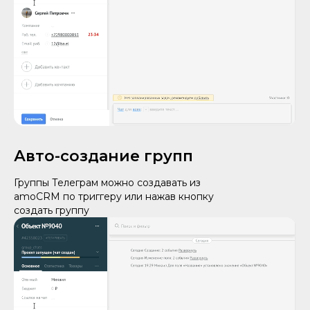
Авто-создание групп
Группы Телеграм можно создавать из
amoCRM по триггеру или нажав кнопку
создать группу