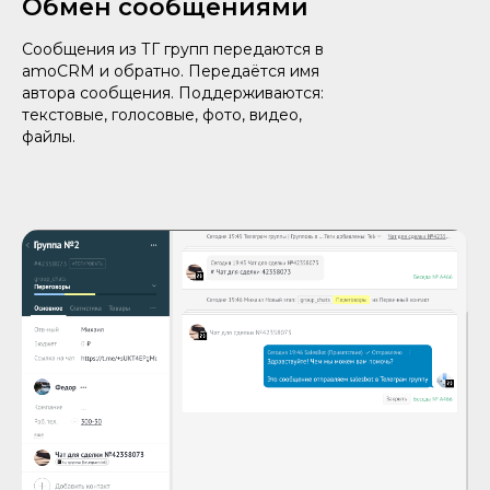
Обмен сообщениями
Сообщения из ТГ групп передаются в
amoCRM и обратно. Передаётся имя
автора сообщения. Поддерживаются:
текстовые, голосовые, фото, видео,
файлы.