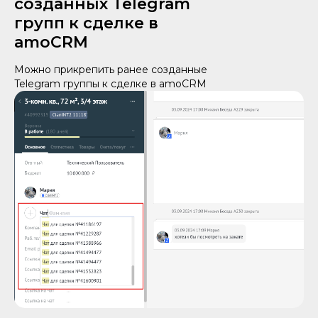
созданных Telegram
групп к сделке в
amoCRM
Можно прикрепить ранее созданные
Telegram группы к сделке в amoCRM