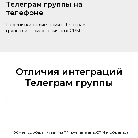
Телеграм группы на
телефоне
Переписки с клиентами в Телеграм
группах из приложения amoCRM
Отличия интеграций
Телеграм группы
Обмен сообщениями (из ТГ группы в amoCRM и обратно)