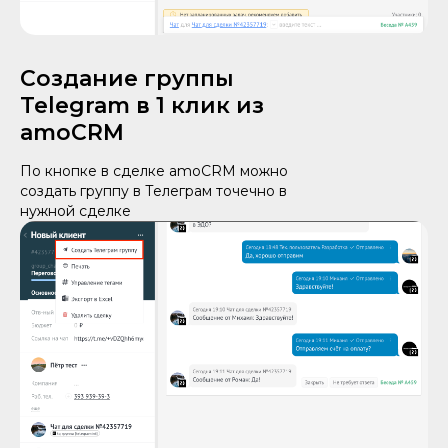
Создание группы
Telegram в 1 клик из
amoCRM
По кнопке в сделке amoCRM можно
создать группу в Телеграм точечно в
нужной сделке