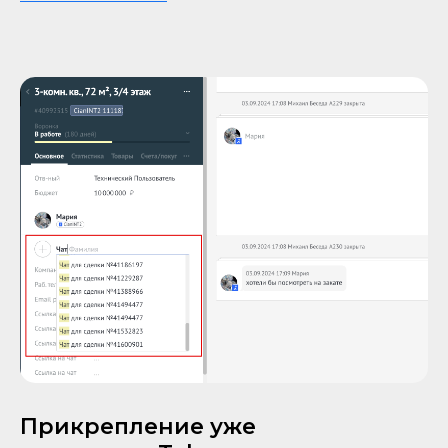
Прикрепление уже