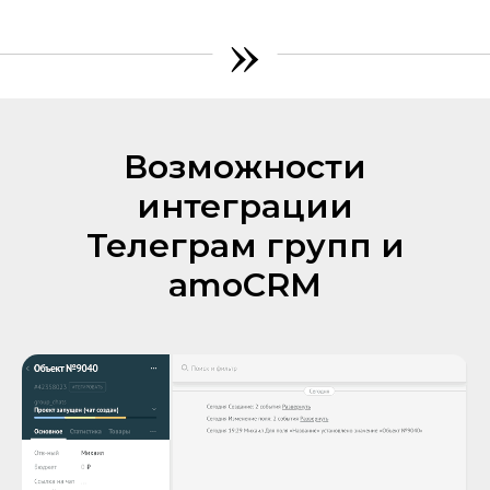
»
Возможности
интеграции
Телеграм групп и
amoCRM