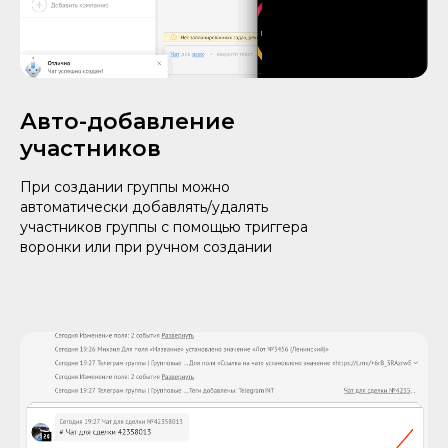
Авто-добавление
участников
При создании группы можно
автоматически добавлять/удалять
участников группы с помощью триггера
воронки или при ручном создании