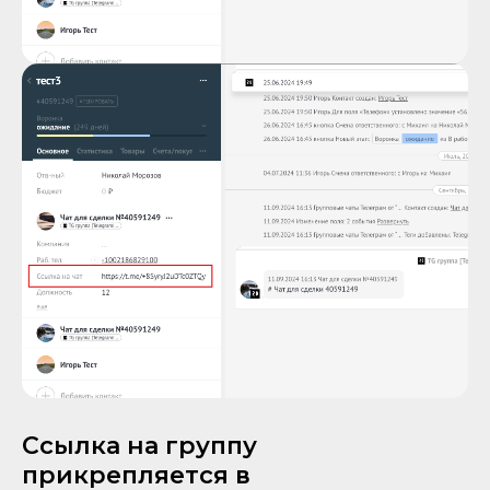
Cсылка на группу
прикрепляется в