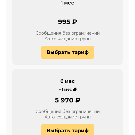
1 мес
995 ₽
Сообщения без ограничений
Авто-создание групп
Выбрать тариф
6 мес
+ 1 мес 🎁
5 970 ₽
Сообщения без ограничений
Авто-создание групп
Выбрать тариф