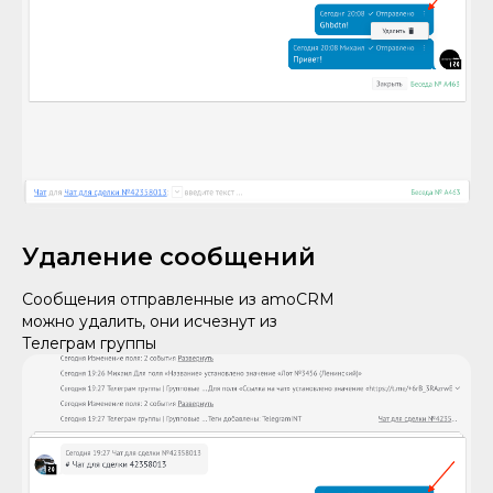
Удаление сообщений
Сообщения отправленные из amoCRM
можно удалить, они исчезнут из
Телеграм группы