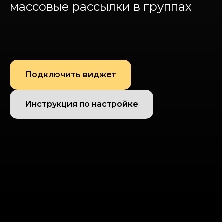
массовые рассылки в группах
Подключить виджет
Инструкция по настройке