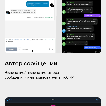
Автор сообщений
Включение/отключение автора
сообщения - имя пользователя amoCRM