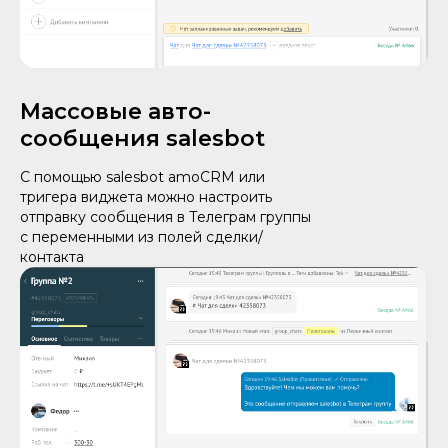
Массовые авто-
сообщения salesbot
С помощью salesbot amoCRM или
тригера виджета можно настроить
отправку сообщения в Телеграм группы
с переменными из полей сделки/
контакта