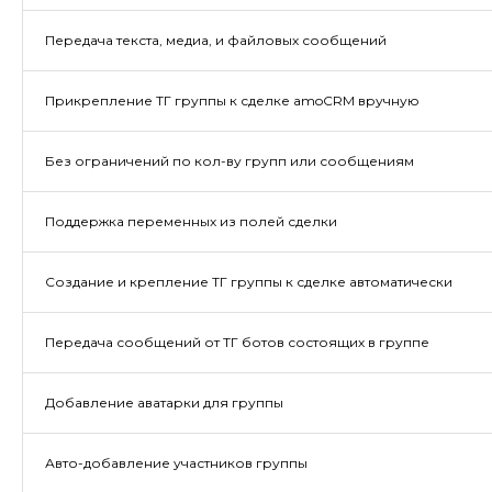
Передача текста, медиа, и файловых сообщений
Прикрепление ТГ группы к сделке amoCRM вручную
Без ограничений по кол-ву групп или сообщениям
Поддержка переменных из полей сделки
Создание и крепление ТГ группы к сделке автоматически
Передача сообщений от ТГ ботов состоящих в группе
Добавление аватарки для группы
Авто-добавление участников группы