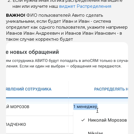
Если нужна иная логика распределения напишите
нам или изучите наш
виджет Распределения
ВАЖНО!
ФИО пользователей Авито сделать
уникальными, если будет Иван и Иван - система
определит как одного пользователя, укажите например
Иванов Иван Андреевич и Иванов Иван Иванович - в
таком случае корректно будет