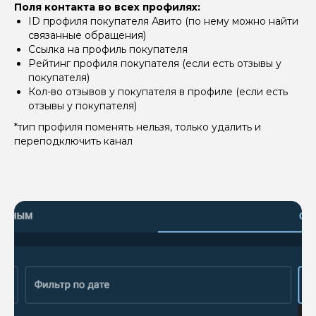
Поля контакта во всех профилях:
ID профиля покупателя Авито (по нему можно найти
связанные обращения)
Ссылка на профиль покупателя
Рейтинг профиля покупателя (если есть отзывы у
покупателя)
Кол-во отзывов у покупателя в профиле (если есть
отзывы у покупателя)
*тип профиля поменять нельзя, только удалить и
переподключить канал