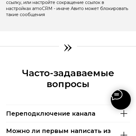
ссылку, или настройте сокращение ссылок в
настройках amoCRM - иначе Авито может блокировать
такие сообщения
»
Часто-задаваемые
вопросы
Переподключение канала
Можно ли первым написать из