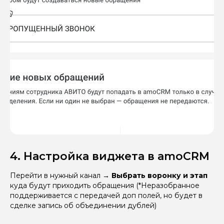
4. Настройка виджета в amoCRM
Перейти в нужный канал
→
Выбрать воронку и этап
куда будут приходить обращения (*Неразобранное
поддерживается с передачей доп полей, но будет в
сделке запись об объединении дублей)