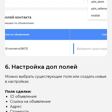
6. Настройка доп полей
Можно выбрать существующие поля или создать новые
в настройках.
Поля сделки:
ID объявления
Ссылка на объявление
Адрес
Стоимость