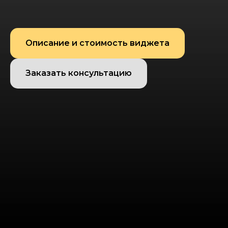
Описание и стоимость виджета
Заказать консультацию