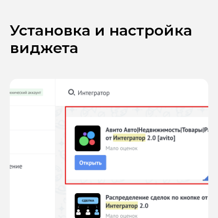
Установка и настройка
виджета