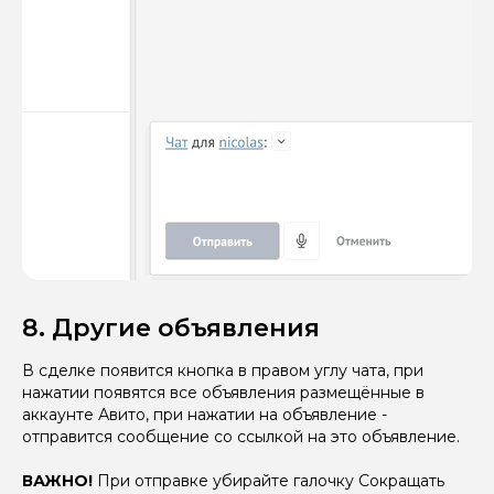
8. Другие объявления
В сделке появится кнопка в правом углу чата, при
нажатии появятся все объявления размещённые в
аккаунте Авито, при нажатии на объявление -
отправится сообщение со ссылкой на это объявление.
ВАЖНО!
При отправке убирайте галочку Сокращать