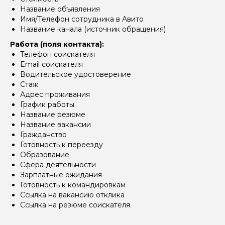
Название объявления
Имя/Телефон сотрудника в Авито
Название канала (источник обращения)
Работа (поля контакта):
Телефон соискателя
Email соискателя
Водительское удостоверение
Стаж
Адрес проживания
График работы
Название резюме
Название вакансии
Гражданство
Готовность к переезду
Образование
Сфера деятельности
Зарплатные ожидания
Готовность к командировкам
Ссылка на вакансию отклика
Ссылка на резюме соискателя