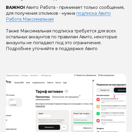
ВАЖНО!
Авито Работа - принимает только сообщения,
для получения откликов - нужна
подписка Авито
Работа Максимальная
Также Максимальная подписка требуется для всех
остальных аккаунтов по правилам Авито, некоторые
аккаунты не попадают под это ограничение.
Подробнее уточняйте в поддержке Авито