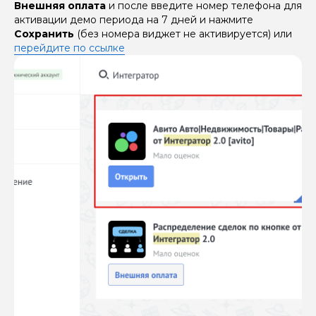
Внешняя оплата
и после введите номер телефона для
активации демо периода на 7 дней и нажмите
Сохранить
(без номера виджет не активируется) или
перейдите по ссылке