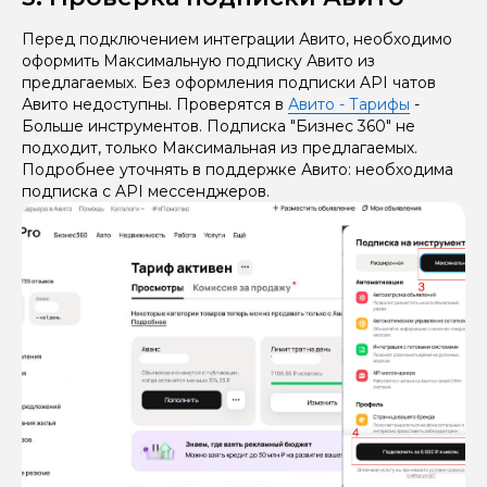
Перед подключением интеграции Авито, необходимо
оформить Максимальную подписку Авито из
предлагаемых. Без оформления подписки API чатов
Авито недоступны. Проверятся в
Авито - Тарифы
-
Больше инструментов. Подписка "Бизнес 360" не
подходит, только Максимальная из предлагаемых.
Подробнее уточнять в поддержке Авито: необходима
подписка с API мессенджеров.