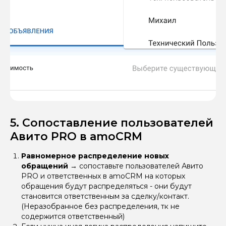
5. Сопоставление пользователей
Авито PRO в amoCRM
Равномерное распределение новых
обращений
→
сопоставьте пользователей Авито
PRO и ответственных в amoCRM на которых
обращения будут распределяться - они будут
становится ответственным за сделку/контакт.
(Неразобранное без распределения, тк не
содержится ответственный)