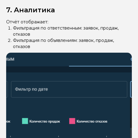
7. Аналитика
Отчёт отображает:
Фильтрация по ответственным: заявок, продаж,
отказов
Фильтрация по объявлениям: заявок, продаж,
отказов