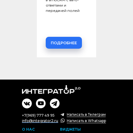
ответами и
передачей полей
ПОДРОБНЕЕ
Написать в Телеграм
+7(969) 777 49 95
info@integrator2.ru
Написать в Whatsapp
О НАС
ВИДЖЕТЫ