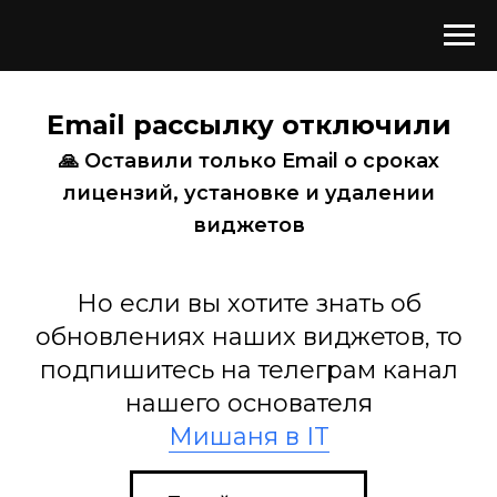
Email рассылку отключили
🙏
Оставили только Email о сроках
лицензий, установке и удалении
виджетов
Но если вы хотите знать об
обновлениях наших виджетов, то
подпишитесь на телеграм канал
нашего основателя
Мишаня в IT