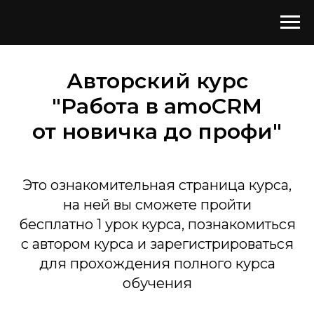
Авторский курс
"Работа в amoCRM
от новичка до профи"
Это ознакомительная страница курса,
на ней вы сможете пройти
бесплатно 1 урок курса, познакомиться
с автором курса и зарегистрироваться
для прохождения полного курса
обучения