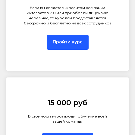
Если вы являетесь клиентом компании
Интегратор 2.0 или приобрели лицензию
через нас, то курс вам предоставляется
бессрочно и бесплатно на всех сотрудников
Пройти курс
15 000 руб
В стоимость курса входит обучение всей
вашей команды