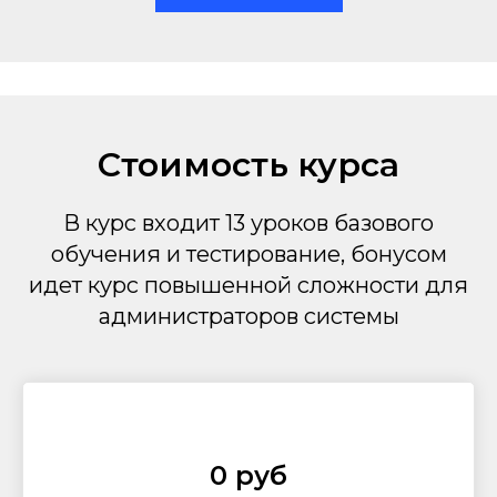
Стоимость курса
В курс входит 13 уроков базового
обучения и тестирование, бонусом
идет курс повышенной сложности для
администраторов системы
0 руб