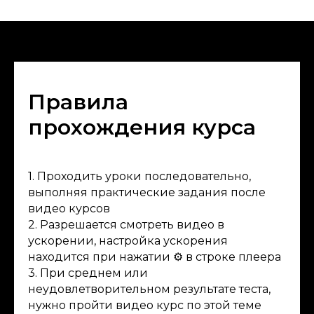
Правила
прохождения курса
1. Проходить уроки последовательно,
выполняя практические задания после
видео курсов
2. Разрешается смотреть видео в
ускорении, настройка ускорения
находится при нажатии ⚙ в строке плеера
3. При среднем или
неудовлетворительном результате теста,
нужно пройти видео курс по этой теме