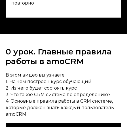
повторно
0 урок. Главные правила
работы в amoCRM
В этом видео вы узнаете:
1. На чем построен курс обучающий
2. Из чего будет состоять курс
3. Что такое CRM система по определению?
4. Основные правила работы в CRM системе,
которые должен знать каждый пользователь
amoCRM